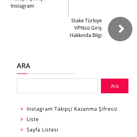
Instagram
Stake Türkiye
VPNsiz Giriş
Hakkında Bilgi
ARA
Ara
Instagram Takipçi Kazanma Şifresiz
Liste
Sayfa Listesi