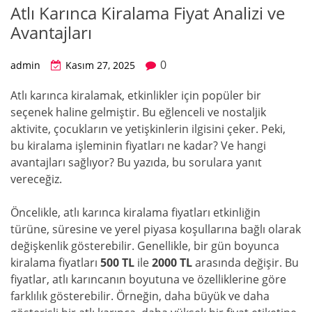
Atlı Karınca Kiralama Fiyat Analizi ve
Avantajları
0
admin
Kasım 27, 2025
Atlı karınca kiralamak, etkinlikler için popüler bir
seçenek haline gelmiştir. Bu eğlenceli ve nostaljik
aktivite, çocukların ve yetişkinlerin ilgisini çeker. Peki,
bu kiralama işleminin fiyatları ne kadar? Ve hangi
avantajları sağlıyor? Bu yazıda, bu sorulara yanıt
vereceğiz.
Öncelikle, atlı karınca kiralama fiyatları etkinliğin
türüne, süresine ve yerel piyasa koşullarına bağlı olarak
değişkenlik gösterebilir. Genellikle, bir gün boyunca
kiralama fiyatları
500 TL
ile
2000 TL
arasında değişir. Bu
fiyatlar, atlı karıncanın boyutuna ve özelliklerine göre
farklılık gösterebilir. Örneğin, daha büyük ve daha