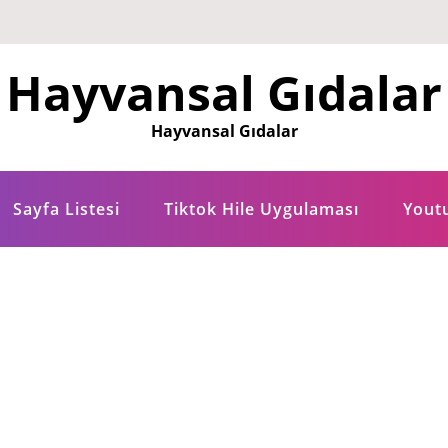
Hayvansal Gıdalar
Hayvansal Gıdalar
Sayfa Listesi
Tiktok Hile Uygulaması
Yout