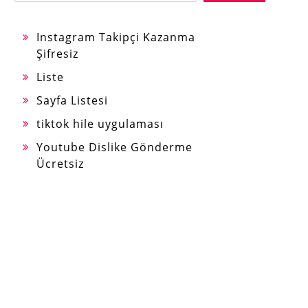
Instagram Takipçi Kazanma
Şifresiz
Liste
Sayfa Listesi
tiktok hile uygulaması
Youtube Dislike Gönderme
Ücretsiz