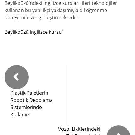
Beylikdüzü'ndeki İngilizce kursları, ileri teknolojileri
kullanan bu yenilikçi yaklaşımıyla dil öğrenme
deneyimini zenginleştirmektedir.
Beylikdüzü ingilizce kursu”
Plastik Paletlerin
Robotik Depolama
Sistemlerinde
Kullanımı
Vozol Likitlerindeki