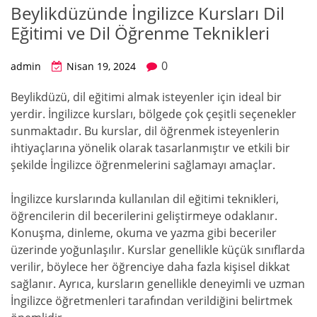
Beylikdüzünde İngilizce Kursları Dil
Eğitimi ve Dil Öğrenme Teknikleri
0
admin
Nisan 19, 2024
Beylikdüzü, dil eğitimi almak isteyenler için ideal bir
yerdir. İngilizce kursları, bölgede çok çeşitli seçenekler
sunmaktadır. Bu kurslar, dil öğrenmek isteyenlerin
ihtiyaçlarına yönelik olarak tasarlanmıştır ve etkili bir
şekilde İngilizce öğrenmelerini sağlamayı amaçlar.
İngilizce kurslarında kullanılan dil eğitimi teknikleri,
öğrencilerin dil becerilerini geliştirmeye odaklanır.
Konuşma, dinleme, okuma ve yazma gibi beceriler
üzerinde yoğunlaşılır. Kurslar genellikle küçük sınıflarda
verilir, böylece her öğrenciye daha fazla kişisel dikkat
sağlanır. Ayrıca, kursların genellikle deneyimli ve uzman
İngilizce öğretmenleri tarafından verildiğini belirtmek