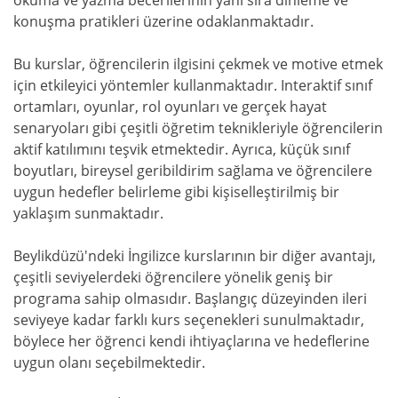
konuşma pratikleri üzerine odaklanmaktadır.
Bu kurslar, öğrencilerin ilgisini çekmek ve motive etmek
için etkileyici yöntemler kullanmaktadır. Interaktif sınıf
ortamları, oyunlar, rol oyunları ve gerçek hayat
senaryoları gibi çeşitli öğretim teknikleriyle öğrencilerin
aktif katılımını teşvik etmektedir. Ayrıca, küçük sınıf
boyutları, bireysel geribildirim sağlama ve öğrencilere
uygun hedefler belirleme gibi kişiselleştirilmiş bir
yaklaşım sunmaktadır.
Beylikdüzü'ndeki İngilizce kurslarının bir diğer avantajı,
çeşitli seviyelerdeki öğrencilere yönelik geniş bir
programa sahip olmasıdır. Başlangıç düzeyinden ileri
seviyeye kadar farklı kurs seçenekleri sunulmaktadır,
böylece her öğrenci kendi ihtiyaçlarına ve hedeflerine
uygun olanı seçebilmektedir.