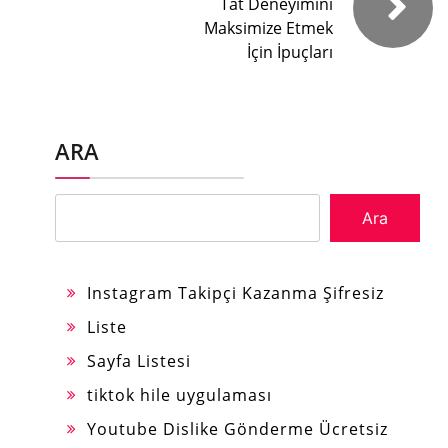
Tat Deneyimini
Maksimize Etmek
İçin İpuçları
ARA
Ara
Instagram Takipçi Kazanma Şifresiz
Liste
Sayfa Listesi
tiktok hile uygulaması
Youtube Dislike Gönderme Ücretsiz