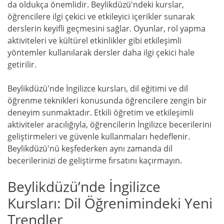
da oldukça önemlidir. Beylikdüzü'ndeki kurslar,
öğrencilere ilgi çekici ve etkileyici içerikler sunarak
derslerin keyifli geçmesini sağlar. Oyunlar, rol yapma
aktiviteleri ve kültürel etkinlikler gibi etkileşimli
yöntemler kullanılarak dersler daha ilgi çekici hale
getirilir.
Beylikdüzü'nde İngilizce kursları, dil eğitimi ve dil
öğrenme teknikleri konusunda öğrencilere zengin bir
deneyim sunmaktadır. Etkili öğretim ve etkileşimli
aktiviteler aracılığıyla, öğrencilerin İngilizce becerilerini
geliştirmeleri ve güvenle kullanmaları hedeflenir.
Beylikdüzü'nü keşfederken aynı zamanda dil
becerilerinizi de geliştirme fırsatını kaçırmayın.
Beylikdüzü’nde İngilizce
Kursları: Dil Öğrenimindeki Yeni
Trendler