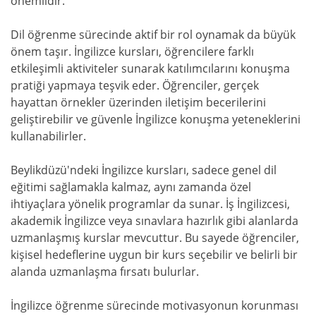
önemlidir.
Dil öğrenme sürecinde aktif bir rol oynamak da büyük
önem taşır. İngilizce kursları, öğrencilere farklı
etkileşimli aktiviteler sunarak katılımcılarını konuşma
pratiği yapmaya teşvik eder. Öğrenciler, gerçek
hayattan örnekler üzerinden iletişim becerilerini
geliştirebilir ve güvenle İngilizce konuşma yeteneklerini
kullanabilirler.
Beylikdüzü'ndeki İngilizce kursları, sadece genel dil
eğitimi sağlamakla kalmaz, aynı zamanda özel
ihtiyaçlara yönelik programlar da sunar. İş İngilizcesi,
akademik İngilizce veya sınavlara hazırlık gibi alanlarda
uzmanlaşmış kurslar mevcuttur. Bu sayede öğrenciler,
kişisel hedeflerine uygun bir kurs seçebilir ve belirli bir
alanda uzmanlaşma fırsatı bulurlar.
İngilizce öğrenme sürecinde motivasyonun korunması