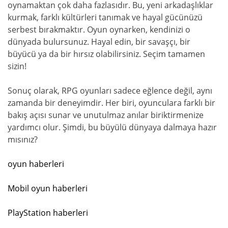
oynamaktan çok daha fazlasıdır. Bu, yeni arkadaşlıklar
kurmak, farklı kültürleri tanımak ve hayal gücünüzü
serbest bırakmaktır. Oyun oynarken, kendinizi o
dünyada bulursunuz. Hayal edin, bir savaşçı, bir
büyücü ya da bir hırsız olabilirsiniz. Seçim tamamen
sizin!
Sonuç olarak, RPG oyunları sadece eğlence değil, aynı
zamanda bir deneyimdir. Her biri, oyunculara farklı bir
bakış açısı sunar ve unutulmaz anılar biriktirmenize
yardımcı olur. Şimdi, bu büyülü dünyaya dalmaya hazır
mısınız?
oyun haberleri
Mobil oyun haberleri
PlayStation haberleri