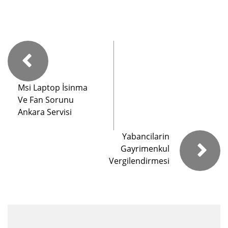
Msi Laptop İsinma
Ve Fan Sorunu
Ankara Servisi
Yabancilarin
Gayrimenkul
Vergilendirmesi