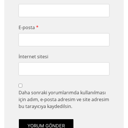
E-posta
*
İnternet sitesi
Daha sonraki yorumlarımda kullanılması
için adım, e-posta adresim ve site adresim
bu tarayıcıya kaydedilsin.