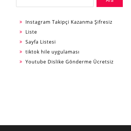
Instagram Takipçi Kazanma Şifresiz
Liste
Sayfa Listesi
tiktok hile uygulaması
Youtube Dislike Gönderme Ücretsiz