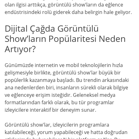
olan ilgisi arttıkça, görüntülü show'ların da eğlence
endüstrisindeki rolü giderek daha belirgin hale geliyor.
Dijital Çağda Görüntülü
Show’ların Popülaritesi Neden
Artıyor?
Günümüzde internetin ve mobil teknolojilerin hızla
gelişmesiyle birlikte, görüntülü show'lar büyük bir
popülerlik kazanmaya başladı. Bu trendin arkasındaki
ana nedenlerden biri, insanların sürekli olarak bilgiye
ve eğlenceye erişim isteğidir. Geleneksel medya
formatlarından farklı olarak, bu tür programlar
izleyicilere interaktif bir deneyim sunar.
Görüntülü show'lar, izleyicilerin programlara
katılabileceği, yorum yapabileceği ve hatta doğrudan