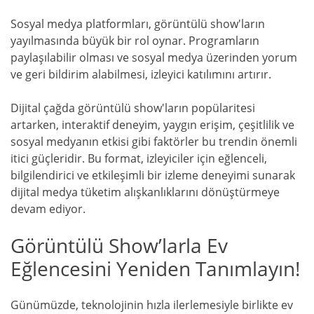
Sosyal medya platformları, görüntülü show'ların
yayılmasında büyük bir rol oynar. Programların
paylaşılabilir olması ve sosyal medya üzerinden yorum
ve geri bildirim alabilmesi, izleyici katılımını artırır.
Dijital çağda görüntülü show'ların popülaritesi
artarken, interaktif deneyim, yaygın erişim, çeşitlilik ve
sosyal medyanın etkisi gibi faktörler bu trendin önemli
itici güçleridir. Bu format, izleyiciler için eğlenceli,
bilgilendirici ve etkileşimli bir izleme deneyimi sunarak
dijital medya tüketim alışkanlıklarını dönüştürmeye
devam ediyor.
Görüntülü Show’larla Ev
Eğlencesini Yeniden Tanımlayın!
Günümüzde, teknolojinin hızla ilerlemesiyle birlikte ev