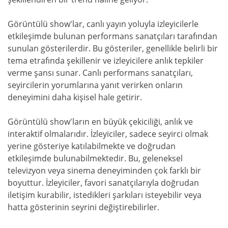
Görüntülü show'lar, canlı yayın yoluyla izleyicilerle
etkileşimde bulunan performans sanatçıları tarafından
sunulan gösterilerdir. Bu gösteriler, genellikle belirli bir
tema etrafında şekillenir ve izleyicilere anlık tepkiler
verme şansı sunar. Canlı performans sanatçıları,
seyircilerin yorumlarına yanıt verirken onların
deneyimini daha kişisel hale getirir.
Görüntülü show'ların en büyük çekiciliği, anlık ve
interaktif olmalarıdır. İzleyiciler, sadece seyirci olmak
yerine gösteriye katılabilmekte ve doğrudan
etkileşimde bulunabilmektedir. Bu, geleneksel
televizyon veya sinema deneyiminden çok farklı bir
boyuttur. İzleyiciler, favori sanatçılarıyla doğrudan
iletişim kurabilir, istedikleri şarkıları isteyebilir veya
hatta gösterinin seyrini değiştirebilirler.