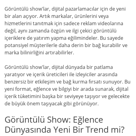
Görüntülü show'lar, dijital pazarlamacılar için de yeni
bir alan açıyor. Artık markalar, ürünlerini veya
hizmetlerini tanıtmak için sadece reklam videolarına
değil, aynı zamanda özgün ve ilgi çekici görüntülü
içeriklere de yatırım yapma eğilimindeler. Bu sayede
potansiyel müşterilerle daha derin bir bağ kurabilir ve
marka bilinirliğini artırabilirler.
Görüntülü show'lar, dijital dünyada bir patlama
yaratıyor ve içerik üreticileri ile izleyiciler arasında
benzersiz bir etkileşim ve bağ kurma fırsatı sunuyor. Bu
yeni format, eğlence ve bilgiyi bir arada sunarak, dijital
içerik tüketimini başka bir seviyeye taşıyor ve gelecekte
de büyük önem taşıyacak gibi görünüyor.
Görüntülü Show: Eğlence
Dünyasında Yeni Bir Trend mi?