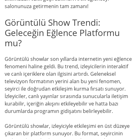
salonunuza getirmenin tam zamanı!
Görüntülü Show Trendi:
Geleceğin Eğlence Platformu
mu?
Görüntülü showlar son yıllarda internetin yeni eğlence
fenomeni haline geldi. Bu trend, izleyicilerin interaktif
ve canlı içeriklere olan ilgisini artırdı. Geleneksel
televizyon formatının yerini alan bu yeni fenomen,
seyirci ile doğrudan etkileşim kurma fırsatı sunuyor.
İzleyiciler, canlı yayınlar sırasında sunucularla iletişim
kurabilir, içeriğin akışını etkileyebilir ve hatta bazı
durumlarda programın gidişatını belirleyebilir.
Görüntülü showlar, izleyiciyle etkileşimi en üst düzeye
çıkaran bir platform sunuyor. Bu format, seyircinin