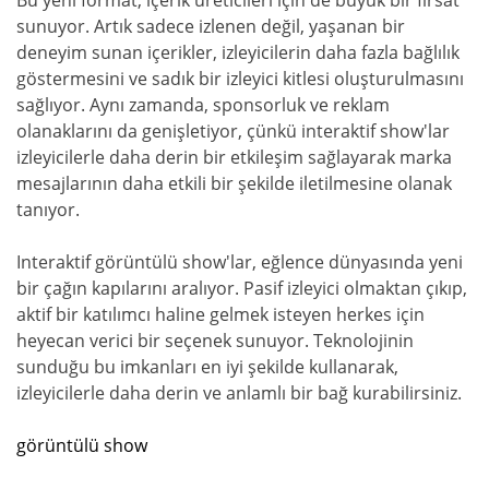
sunuyor. Artık sadece izlenen değil, yaşanan bir
deneyim sunan içerikler, izleyicilerin daha fazla bağlılık
göstermesini ve sadık bir izleyici kitlesi oluşturulmasını
sağlıyor. Aynı zamanda, sponsorluk ve reklam
olanaklarını da genişletiyor, çünkü interaktif show'lar
izleyicilerle daha derin bir etkileşim sağlayarak marka
mesajlarının daha etkili bir şekilde iletilmesine olanak
tanıyor.
Interaktif görüntülü show'lar, eğlence dünyasında yeni
bir çağın kapılarını aralıyor. Pasif izleyici olmaktan çıkıp,
aktif bir katılımcı haline gelmek isteyen herkes için
heyecan verici bir seçenek sunuyor. Teknolojinin
sunduğu bu imkanları en iyi şekilde kullanarak,
izleyicilerle daha derin ve anlamlı bir bağ kurabilirsiniz.
görüntülü show