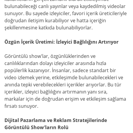
bulunabileceği canlı yayınlar veya kaydedilmiş videolar
sunuyor. Bu sayede izleyiciler, favori içerik üreticileriyle
doğrudan iletişim kurabiliyor ve hatta içeriğin
şekillenmesine katkıda bulunabiliyorlar.
Özgün İçerik Üretimi: İzleyici Bağlılığını Artırıyor
Görüntülü show'lar, özgünlüklerinden ve
canlılıklarından dolayı izleyiciler arasında hızla
popülerlik kazanıyor. İnsanlar, sadece standart bir
video izlemek yerine, etkileşimde bulunabilecekleri ve
anında tepki verebilecekleri içerikler arıyorlar. Bu tür
içerikler, izleyici bağlılığını artırmanın yanı sıra,
markalar için de doğrudan erişim ve etkileşim sağlama
fırsatı sunuyor.
Dijital Pazarlama ve Reklam Stratejilerinde
Görüntülü Show'ların Rolü