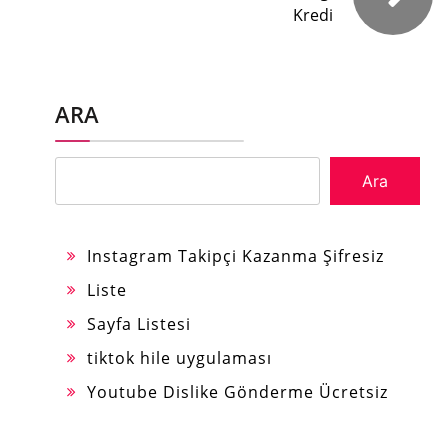
Kredi
ARA
Ara
Instagram Takipçi Kazanma Şifresiz
Liste
Sayfa Listesi
tiktok hile uygulaması
Youtube Dislike Gönderme Ücretsiz