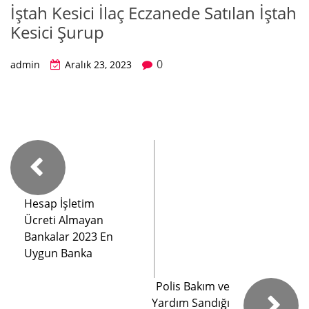
İştah Kesici İlaç Eczanede Satılan İştah
Kesici Şurup
0
admin
Aralık 23, 2023
Hesap İşletim
Ücreti Almayan
Bankalar 2023 En
Uygun Banka
Polis Bakım ve
Yardım Sandığı