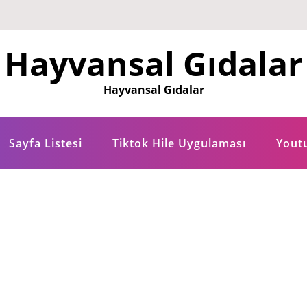
Hayvansal Gıdalar
Hayvansal Gıdalar
Sayfa Listesi
Tiktok Hile Uygulaması
Yout