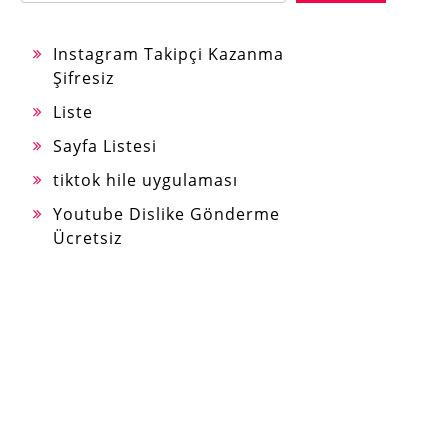
Instagram Takipçi Kazanma
Şifresiz
Liste
Sayfa Listesi
tiktok hile uygulaması
Youtube Dislike Gönderme
Ücretsiz