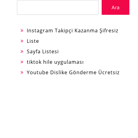
Ara
Instagram Takipçi Kazanma Şifresiz
Liste
Sayfa Listesi
tiktok hile uygulaması
Youtube Dislike Gönderme Ücretsiz