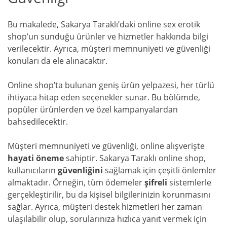
Bu makalede, Sakarya Taraklı’daki online sex erotik
shop’un sunduğu ürünler ve hizmetler hakkında bilgi
verilecektir. Ayrıca, müşteri memnuniyeti ve güvenliği
konuları da ele alınacaktır.
Online shop’ta bulunan geniş ürün yelpazesi, her türlü
ihtiyaca hitap eden seçenekler sunar. Bu bölümde,
popüler ürünlerden ve özel kampanyalardan
bahsedilecektir.
Müşteri memnuniyeti ve güvenliği, online alışverişte
hayati öneme
sahiptir. Sakarya Taraklı online shop,
kullanıcıların
güvenliğini
sağlamak için çeşitli önlemler
almaktadır. Örneğin, tüm ödemeler
şifreli
sistemlerle
gerçekleştirilir, bu da kişisel bilgilerinizin korunmasını
sağlar. Ayrıca, müşteri destek hizmetleri her zaman
ulaşılabilir olup, sorularınıza hızlıca yanıt vermek için