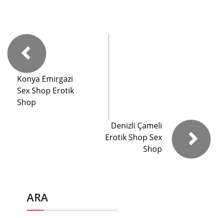
Konya Emirgazi
Sex Shop Erotik
Shop
Denizli Çameli
Erotik Shop Sex
Shop
ARA