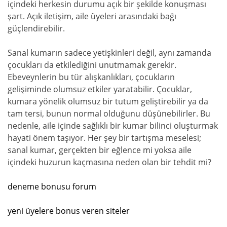
içindeki herkesin durumu açık bir şekilde konuşması
şart. Açık iletişim, aile üyeleri arasındaki bağı
güçlendirebilir.
Sanal kumarın sadece yetişkinleri değil, aynı zamanda
çocukları da etkilediğini unutmamak gerekir.
Ebeveynlerin bu tür alışkanlıkları, çocukların
gelişiminde olumsuz etkiler yaratabilir. Çocuklar,
kumara yönelik olumsuz bir tutum geliştirebilir ya da
tam tersi, bunun normal olduğunu düşünebilirler. Bu
nedenle, aile içinde sağlıklı bir kumar bilinci oluşturmak
hayati önem taşıyor. Her şey bir tartışma meselesi;
sanal kumar, gerçekten bir eğlence mi yoksa aile
içindeki huzurun kaçmasına neden olan bir tehdit mi?
deneme bonusu forum
yeni üyelere bonus veren siteler