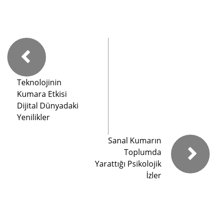
Teknolojinin
Kumara Etkisi
Dijital Dünyadaki
Yenilikler
Sanal Kumarın
Toplumda
Yarattığı Psikolojik
İzler