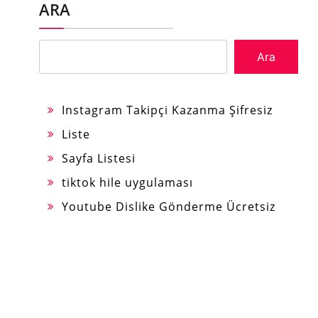
ARA
Ara
Instagram Takipçi Kazanma Şifresiz
Liste
Sayfa Listesi
tiktok hile uygulaması
Youtube Dislike Gönderme Ücretsiz