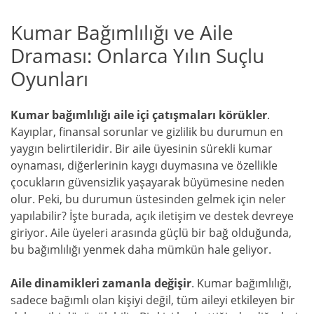
Kumar Bağımlılığı ve Aile
Draması: Onlarca Yılın Suçlu
Oyunları
Kumar bağımlılığı aile içi çatışmaları körükler
.
Kayıplar, finansal sorunlar ve gizlilik bu durumun en
yaygın belirtileridir. Bir aile üyesinin sürekli kumar
oynaması, diğerlerinin kaygı duymasına ve özellikle
çocukların güvensizlik yaşayarak büyümesine neden
olur. Peki, bu durumun üstesinden gelmek için neler
yapılabilir? İşte burada, açık iletişim ve destek devreye
giriyor. Aile üyeleri arasında güçlü bir bağ olduğunda,
bu bağımlılığı yenmek daha mümkün hale geliyor.
Aile dinamikleri zamanla değişir
. Kumar bağımlılığı,
sadece bağımlı olan kişiyi değil, tüm aileyi etkileyen bir