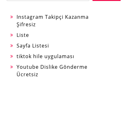
Instagram Takipçi Kazanma
Şifresiz
Liste
Sayfa Listesi
tiktok hile uygulaması
Youtube Dislike Gönderme
Ücretsiz