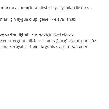
rlanmış, konforlu ve destekleyici yapıları ile dikkat
ları için uygun olup, genellikle ayarlanabilir
ve
verimliliğini
artırmak için özel olarak
z edin, ergonomik tasarımın sağladığı avantajları göz
ınızı koruyabilir hem de günlük yaşam kalitenizi