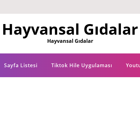
Hayvansal Gıdalar
Hayvansal Gıdalar
Sayfa Listesi
Tiktok Hile Uygulaması
Yout