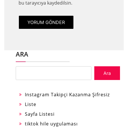
bu tarayıcıya kaydedilsin.
ARA
Ara
Instagram Takipçi Kazanma Şifresiz
Liste
Sayfa Listesi
tiktok hile uygulaması