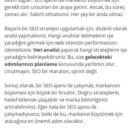
gerekli tüm unsurları bir araya getirir. Ancak, bu süreç
zaman alır. Sabırlı olmalısınız. Her şey bir anda olmaz.
Başarılı bir SEO stratejisi uygulamak için, düzenli olarak
analiz yapmalısınız. Hangi anahtar kelimelerin işe
yaradığını görmek için web sitenizin performansını
izlemelisiniz.
Veri analizi
yaparak hangi stratejilerin işe
yaradığını belirleyebilirsiniz. Bu, size
gelecekteki
adımlarınızı planlama
konusunda yardımcı olur.
Unutmayın, SEO bir maraton, sprint değil.
Sonuç olarak, bir SEO ajansı ile çalışmak, markanızın
büyümesi için büyük bir fırsattır. Doğru stratejilerle,
hedef kitlenize ulaşabilir ve marka bilinirliğinizi
artırabilirsiniz. Eğer hala bir SEO ajansı ile
çalışmadıysanız, belki de bu, markanızı büyütmek için
atacağınız en önemli adım olacaktır.