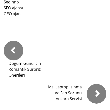
Seoinno
SEO ajansı
GEO ajansı
Dogum Gunu İcin
Romantik Surpriz
Onerileri
Msi Laptop İsinma
Ve Fan Sorunu
Ankara Servisi