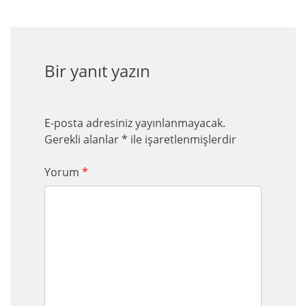
Bir yanıt yazın
E-posta adresiniz yayınlanmayacak.
Gerekli alanlar
*
ile işaretlenmişlerdir
Yorum
*