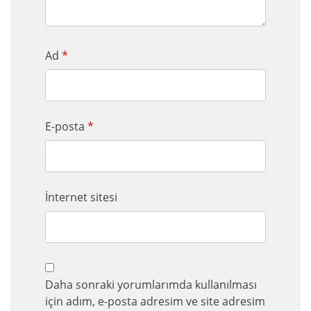
Ad
*
E-posta
*
İnternet sitesi
Daha sonraki yorumlarımda kullanılması
için adım, e-posta adresim ve site adresim