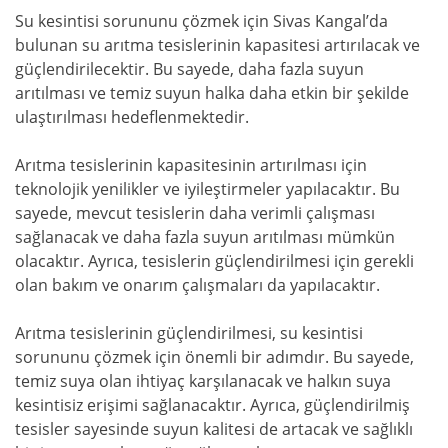
Su kesintisi sorununu çözmek için Sivas Kangal’da
bulunan su arıtma tesislerinin kapasitesi artırılacak ve
güçlendirilecektir. Bu sayede, daha fazla suyun
arıtılması ve temiz suyun halka daha etkin bir şekilde
ulaştırılması hedeflenmektedir.
Arıtma tesislerinin kapasitesinin artırılması için
teknolojik yenilikler ve iyileştirmeler yapılacaktır. Bu
sayede, mevcut tesislerin daha verimli çalışması
sağlanacak ve daha fazla suyun arıtılması mümkün
olacaktır. Ayrıca, tesislerin güçlendirilmesi için gerekli
olan bakım ve onarım çalışmaları da yapılacaktır.
Arıtma tesislerinin güçlendirilmesi, su kesintisi
sorununu çözmek için önemli bir adımdır. Bu sayede,
temiz suya olan ihtiyaç karşılanacak ve halkın suya
kesintisiz erişimi sağlanacaktır. Ayrıca, güçlendirilmiş
tesisler sayesinde suyun kalitesi de artacak ve sağlıklı