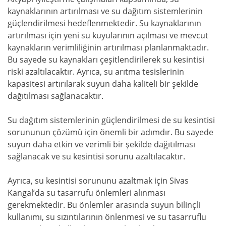
kaynaklarının artırılması ve su dağıtım sistemlerinin
güçlendirilmesi hedeflenmektedir. Su kaynaklarının
artırılması için yeni su kuyularının açılması ve mevcut
kaynakların verimliliğinin artırılması planlanmaktadır.
Bu sayede su kaynakları çeşitlendirilerek su kesintisi
riski azaltılacaktır. Ayrıca, su arıtma tesislerinin
kapasitesi artırılarak suyun daha kaliteli bir şekilde
dağıtılması sağlanacaktır.
Su dağıtım sistemlerinin güçlendirilmesi de su kesintisi
sorununun çözümü için önemli bir adımdır. Bu sayede
suyun daha etkin ve verimli bir şekilde dağıtılması
sağlanacak ve su kesintisi sorunu azaltılacaktır.
Ayrıca, su kesintisi sorununu azaltmak için Sivas
Kangal’da su tasarrufu önlemleri alınması
gerekmektedir. Bu önlemler arasında suyun bilinçli
kullanımı, su sızıntılarının önlenmesi ve su tasarruflu