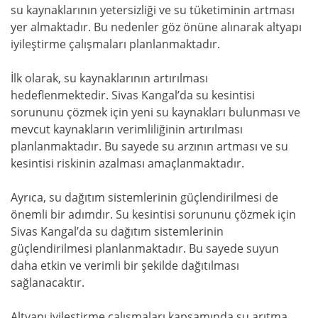
su kaynaklarının yetersizliği ve su tüketiminin artması
yer almaktadır. Bu nedenler göz önüne alınarak altyapı
iyileştirme çalışmaları planlanmaktadır.
İlk olarak, su kaynaklarının artırılması
hedeflenmektedir. Sivas Kangal’da su kesintisi
sorununu çözmek için yeni su kaynakları bulunması ve
mevcut kaynakların verimliliğinin artırılması
planlanmaktadır. Bu sayede su arzının artması ve su
kesintisi riskinin azalması amaçlanmaktadır.
Ayrıca, su dağıtım sistemlerinin güçlendirilmesi de
önemli bir adımdır. Su kesintisi sorununu çözmek için
Sivas Kangal’da su dağıtım sistemlerinin
güçlendirilmesi planlanmaktadır. Bu sayede suyun
daha etkin ve verimli bir şekilde dağıtılması
sağlanacaktır.
Altyapı iyileştirme çalışmaları kapsamında su arıtma