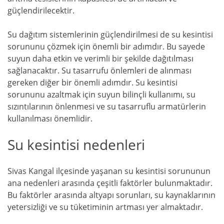
güçlendirilecektir.
Su dağıtım sistemlerinin güçlendirilmesi de su kesintisi
sorununu çözmek için önemli bir adımdır. Bu sayede
suyun daha etkin ve verimli bir şekilde dağıtılması
sağlanacaktır. Su tasarrufu önlemleri de alınması
gereken diğer bir önemli adımdır. Su kesintisi
sorununu azaltmak için suyun bilinçli kullanımı, su
sızıntılarının önlenmesi ve su tasarruflu armatürlerin
kullanılması önemlidir.
Su kesintisi nedenleri
Sivas Kangal ilçesinde yaşanan su kesintisi sorununun
ana nedenleri arasında çeşitli faktörler bulunmaktadır.
Bu faktörler arasında altyapı sorunları, su kaynaklarının
yetersizliği ve su tüketiminin artması yer almaktadır.