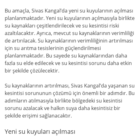
Bu amaçla, Sivas Kangal’da yeni su kuyularının açılması
planlanmaktadır. Yeni su kuyularının açılmasıyla birlikte
su kaynakları çeşitlendirilecek ve su kesintisi riski
azaltılacaktır. Ayrıca, mevcut su kaynaklarının verimliliği
de artırılacak. Su kaynaklarının verimliliğinin artırılması
için su arıtma tesislerinin güçlendirilmesi
planlanmaktadır. Bu sayede su kaynaklarından daha
fazla su elde edilecek ve su kesintisi sorunu daha etkin
bir şekilde çözülecektir.
Su kaynaklarının artırılması, Sivas Kangal’da yaşanan su
kesintisi sorununun çözümü için önemli bir adımdır. Bu
adımların atılmasıyla birlikte bölgedeki su kesintisi
sorunu azalacak ve halkın suya daha kesintisiz bir
şekilde erişimi sağlanacaktır.
Yeni su kuyuları açılması