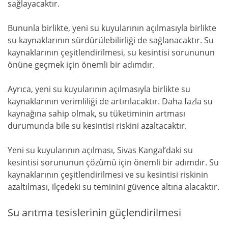
sağlayacaktır.
Bununla birlikte, yeni su kuyularının açılmasıyla birlikte
su kaynaklarının sürdürülebilirliği de sağlanacaktır. Su
kaynaklarının çeşitlendirilmesi, su kesintisi sorununun
önüne geçmek için önemli bir adımdır.
Ayrıca, yeni su kuyularının açılmasıyla birlikte su
kaynaklarının verimliliği de artırılacaktır. Daha fazla su
kaynağına sahip olmak, su tüketiminin artması
durumunda bile su kesintisi riskini azaltacaktır.
Yeni su kuyularının açılması, Sivas Kangal’daki su
kesintisi sorununun çözümü için önemli bir adımdır. Su
kaynaklarının çeşitlendirilmesi ve su kesintisi riskinin
azaltılması, ilçedeki su teminini güvence altına alacaktır.
Su arıtma tesislerinin güçlendirilmesi