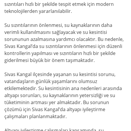
sızıntıları hızlı bir şekilde tespit etmek için modern
teknolojilerden yararlanılabilir.
Su sızıntılarının önlenmesi, su kaynaklarının daha
verimli kullanılmasını sağlayacak ve su kesintisi
sorununun azalmasına yardımcı olacaktır. Bu nedenle,
Sivas Kangal’da su sızıntılarının önlenmesi için düzenli
kontrollerin yapılması ve sızıntıların hızlı bir şekilde
giderilmesi büyük bir önem taşımaktadır.
Sivas Kangal ilçesinde yaşanan su kesintisi sorunu,
vatandaşların günlük yaşamlarını olumsuz
etkilemektedir. Su kesintisinin ana nedenleri arasında
altyapı sorunları, su kaynaklarının yetersizliği ve su
tüketiminin artması yer almaktadır. Bu sorunun
çözümü için Sivas Kangal’da altyapı iyileştirme
çalışmaları planlanmaktadır.
Altyapı iyileştirme çalışmaları kapsamında, su