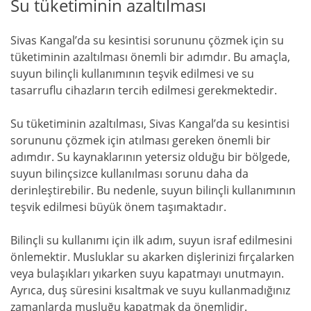
Su tüketiminin azaltılması
Sivas Kangal’da su kesintisi sorununu çözmek için su
tüketiminin azaltılması önemli bir adımdır. Bu amaçla,
suyun bilinçli kullanımının teşvik edilmesi ve su
tasarruflu cihazların tercih edilmesi gerekmektedir.
Su tüketiminin azaltılması, Sivas Kangal’da su kesintisi
sorununu çözmek için atılması gereken önemli bir
adımdır. Su kaynaklarının yetersiz olduğu bir bölgede,
suyun bilinçsizce kullanılması sorunu daha da
derinleştirebilir. Bu nedenle, suyun bilinçli kullanımının
teşvik edilmesi büyük önem taşımaktadır.
Bilinçli su kullanımı için ilk adım, suyun israf edilmesini
önlemektir. Musluklar su akarken dişlerinizi fırçalarken
veya bulaşıkları yıkarken suyu kapatmayı unutmayın.
Ayrıca, duş süresini kısaltmak ve suyu kullanmadığınız
zamanlarda musluğu kapatmak da önemlidir.