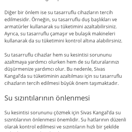
Diğer bir önlem ise su tasarruflu cihazların tercih
edilmesidir. Örneğin, su tasarruflu duş başlıkları ve
armatürler kullanarak su tüketimini azaltabilirsiniz.
Ayrıca, su tasarruflu çamaşır ve bulaşık makineleri
kullanarak da su tüketimini kontrol altına alabilirsiniz.
Su tasarruflu cihazlar hem su kesintisi sorununu
azaltmaya yardımcı olurken hem de su faturalarınızı
düşürmenize yardımcı olur. Bu nedenle, Sivas
Kangal’da su tüketiminin azaltılması için su tasarruflu
cihazların tercih edilmesi büyük önem taşımaktadır.
Su sızıntılarının önlenmesi
Su kesintisi sorununu çözmek için Sivas Kangal’da su
sızıntılarının önlenmesi önemlidir. Su hatlarının düzenli
olarak kontrol edilmesi ve sızıntıların hızlı bir şekilde