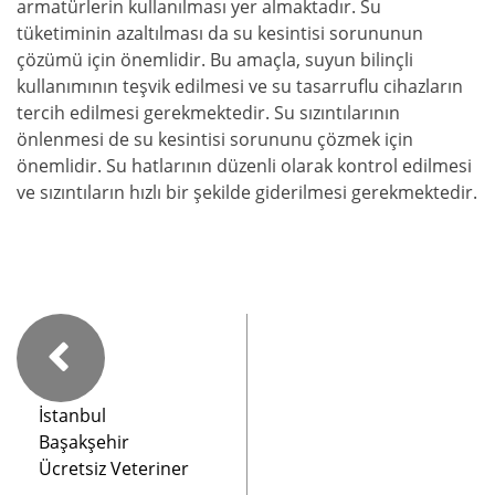
armatürlerin kullanılması yer almaktadır. Su
tüketiminin azaltılması da su kesintisi sorununun
çözümü için önemlidir. Bu amaçla, suyun bilinçli
kullanımının teşvik edilmesi ve su tasarruflu cihazların
tercih edilmesi gerekmektedir. Su sızıntılarının
önlenmesi de su kesintisi sorununu çözmek için
önemlidir. Su hatlarının düzenli olarak kontrol edilmesi
ve sızıntıların hızlı bir şekilde giderilmesi gerekmektedir.
İstanbul
Başakşehir
Ücretsiz Veteriner