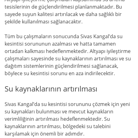
tesislerinin de güçlendirilmesi planlanmaktadır. Bu
sayede suyun kalitesi artırılacak ve daha sağlıklı bir
şekilde kullanılması sağlanacaktır.
Tüm bu çalışmaların sonucunda Sivas Kangal’da su
kesintisi sorununun azalması ve hatta tamamen
ortadan kalkması hedeflenmektedir. Altyapı iyileştirme
çalışmaları sayesinde su kaynaklarının artırılması ve su
dağıtım sistemlerinin güçlendirilmesi sağlanacak,
böylece su kesintisi sorunu en aza indirilecektir.
Su kaynaklarının artırılması
Sivas Kangal’da su kesintisi sorununu çözmek için yeni
su kaynakları bulunması ve mevcut kaynakların
verimliliğinin artırılması hedeflenmektedir. Su
kaynaklarının artırılması, bölgedeki su talebini
karşılamak için önemli bir adımdır.