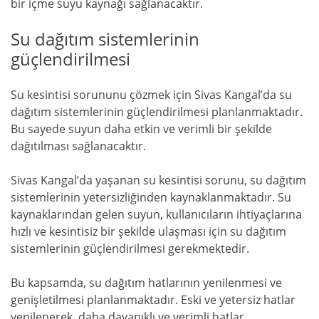
bir içme suyu kaynağı sağlanacaktır.
Su dağıtım sistemlerinin
güçlendirilmesi
Su kesintisi sorununu çözmek için Sivas Kangal’da su
dağıtım sistemlerinin güçlendirilmesi planlanmaktadır.
Bu sayede suyun daha etkin ve verimli bir şekilde
dağıtılması sağlanacaktır.
Sivas Kangal’da yaşanan su kesintisi sorunu, su dağıtım
sistemlerinin yetersizliğinden kaynaklanmaktadır. Su
kaynaklarından gelen suyun, kullanıcıların ihtiyaçlarına
hızlı ve kesintisiz bir şekilde ulaşması için su dağıtım
sistemlerinin güçlendirilmesi gerekmektedir.
Bu kapsamda, su dağıtım hatlarının yenilenmesi ve
genişletilmesi planlanmaktadır. Eski ve yetersiz hatlar
yenilenerek, daha dayanıklı ve verimli hatlar