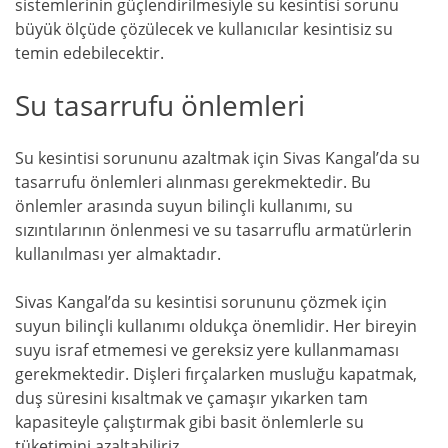
sistemlerinin güçlendirilmesiyle su kesintisi sorunu
büyük ölçüde çözülecek ve kullanıcılar kesintisiz su
temin edebilecektir.
Su tasarrufu önlemleri
Su kesintisi sorununu azaltmak için Sivas Kangal’da su
tasarrufu önlemleri alınması gerekmektedir. Bu
önlemler arasında suyun bilinçli kullanımı, su
sızıntılarının önlenmesi ve su tasarruflu armatürlerin
kullanılması yer almaktadır.
Sivas Kangal’da su kesintisi sorununu çözmek için
suyun bilinçli kullanımı oldukça önemlidir. Her bireyin
suyu israf etmemesi ve gereksiz yere kullanmaması
gerekmektedir. Dişleri fırçalarken musluğu kapatmak,
duş süresini kısaltmak ve çamaşır yıkarken tam
kapasiteyle çalıştırmak gibi basit önlemlerle su
tüketimini azaltabiliriz.