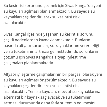
Su kesintisi sorununu çözmek için Sivas Kangal’da yeni
su kuyuları açılması planlanmaktadır. Bu sayede su
kaynakları çeşitlendirilerek su kesintisi riski
azaltılacaktır.
Sivas Kangal ilçesinde yaşanan su kesintisi sorunu,
çeşitli nedenlerden kaynaklanmaktadır. Bunların
başında altyapı sorunları, su kaynaklarının yetersizliği
ve su tüketiminin artması gelmektedir. Bu sorunların
çözümü için Sivas Kangal’da altyapı iyileştirme
çalışmaları planlanmaktadır.
Altyapı iyileştirme çalışmalarının bir parçası olarak yeni
su kuyuları açılması öngörülmektedir. Bu sayede su
kaynakları çeşitlendirilerek su kesintisi riski
azaltılacaktır. Yeni su kuyuları, mevcut su kaynaklarına
alternatif bir kaynak sağlayacak ve su tüketiminin
artması durumunda daha fazla su temin edilmesini