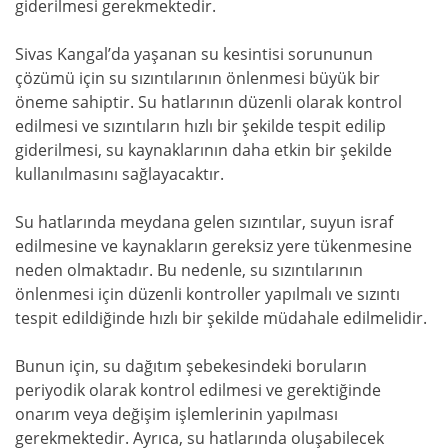
giderilmesi gerekmektedir.
Sivas Kangal’da yaşanan su kesintisi sorununun
çözümü için su sızıntılarının önlenmesi büyük bir
öneme sahiptir. Su hatlarının düzenli olarak kontrol
edilmesi ve sızıntıların hızlı bir şekilde tespit edilip
giderilmesi, su kaynaklarının daha etkin bir şekilde
kullanılmasını sağlayacaktır.
Su hatlarında meydana gelen sızıntılar, suyun israf
edilmesine ve kaynakların gereksiz yere tükenmesine
neden olmaktadır. Bu nedenle, su sızıntılarının
önlenmesi için düzenli kontroller yapılmalı ve sızıntı
tespit edildiğinde hızlı bir şekilde müdahale edilmelidir.
Bunun için, su dağıtım şebekesindeki boruların
periyodik olarak kontrol edilmesi ve gerektiğinde
onarım veya değişim işlemlerinin yapılması
gerekmektedir. Ayrıca, su hatlarında oluşabilecek