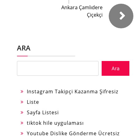
Ankara Çamlıdere
Çiçekçi
ARA
Ara
Instagram Takipçi Kazanma Şifresiz
Liste
Sayfa Listesi
tiktok hile uygulaması
Youtube Dislike Gönderme Ücretsiz