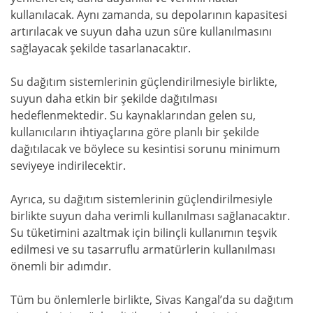
kullanılacak. Aynı zamanda, su depolarının kapasitesi
artırılacak ve suyun daha uzun süre kullanılmasını
sağlayacak şekilde tasarlanacaktır.
Su dağıtım sistemlerinin güçlendirilmesiyle birlikte,
suyun daha etkin bir şekilde dağıtılması
hedeflenmektedir. Su kaynaklarından gelen su,
kullanıcıların ihtiyaçlarına göre planlı bir şekilde
dağıtılacak ve böylece su kesintisi sorunu minimum
seviyeye indirilecektir.
Ayrıca, su dağıtım sistemlerinin güçlendirilmesiyle
birlikte suyun daha verimli kullanılması sağlanacaktır.
Su tüketimini azaltmak için bilinçli kullanımın teşvik
edilmesi ve su tasarruflu armatürlerin kullanılması
önemli bir adımdır.
Tüm bu önlemlerle birlikte, Sivas Kangal’da su dağıtım