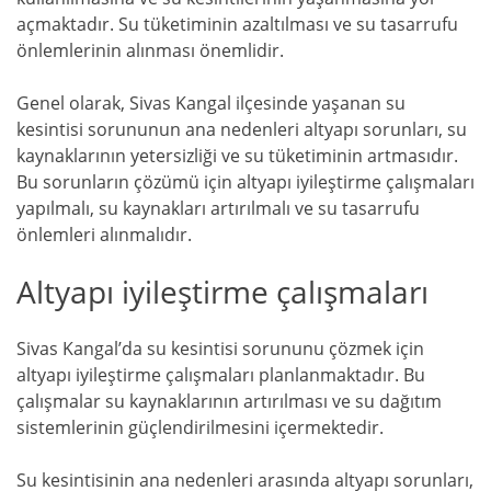
açmaktadır. Su tüketiminin azaltılması ve su tasarrufu
önlemlerinin alınması önemlidir.
Genel olarak, Sivas Kangal ilçesinde yaşanan su
kesintisi sorununun ana nedenleri altyapı sorunları, su
kaynaklarının yetersizliği ve su tüketiminin artmasıdır.
Bu sorunların çözümü için altyapı iyileştirme çalışmaları
yapılmalı, su kaynakları artırılmalı ve su tasarrufu
önlemleri alınmalıdır.
Altyapı iyileştirme çalışmaları
Sivas Kangal’da su kesintisi sorununu çözmek için
altyapı iyileştirme çalışmaları planlanmaktadır. Bu
çalışmalar su kaynaklarının artırılması ve su dağıtım
sistemlerinin güçlendirilmesini içermektedir.
Su kesintisinin ana nedenleri arasında altyapı sorunları,