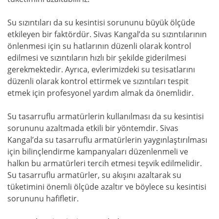
Su sızıntıları da su kesintisi sorununu büyük ölçüde
etkileyen bir faktördür. Sivas Kangal’da su sızıntılarının
önlenmesi için su hatlarının düzenli olarak kontrol
edilmesi ve sızıntıların hızlı bir şekilde giderilmesi
gerekmektedir. Ayrıca, evlerimizdeki su tesisatlarını
düzenli olarak kontrol ettirmek ve sızıntıları tespit
etmek için profesyonel yardım almak da önemlidir.
Su tasarruflu armatürlerin kullanılması da su kesintisi
sorununu azaltmada etkili bir yöntemdir. Sivas
Kangal’da su tasarruflu armatürlerin yaygınlaştırılması
için bilinçlendirme kampanyaları düzenlenmeli ve
halkın bu armatürleri tercih etmesi teşvik edilmelidir.
Su tasarruflu armatürler, su akışını azaltarak su
tüketimini önemli ölçüde azaltır ve böylece su kesintisi
sorununu hafifletir.