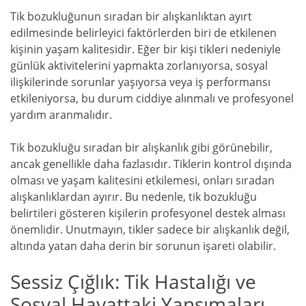
Tik bozukluğunun sıradan bir alışkanlıktan ayırt
edilmesinde belirleyici faktörlerden biri de etkilenen
kişinin yaşam kalitesidir. Eğer bir kişi tikleri nedeniyle
günlük aktivitelerini yapmakta zorlanıyorsa, sosyal
ilişkilerinde sorunlar yaşıyorsa veya iş performansı
etkileniyorsa, bu durum ciddiye alınmalı ve profesyonel
yardım aranmalıdır.
Tik bozukluğu sıradan bir alışkanlık gibi görünebilir,
ancak genellikle daha fazlasıdır. Tiklerin kontrol dışında
olması ve yaşam kalitesini etkilemesi, onları sıradan
alışkanlıklardan ayırır. Bu nedenle, tik bozukluğu
belirtileri gösteren kişilerin profesyonel destek alması
önemlidir. Unutmayın, tikler sadece bir alışkanlık değil,
altında yatan daha derin bir sorunun işareti olabilir.
Sessiz Çığlık: Tik Hastalığı ve
Sosyal Hayattaki Yansımaları