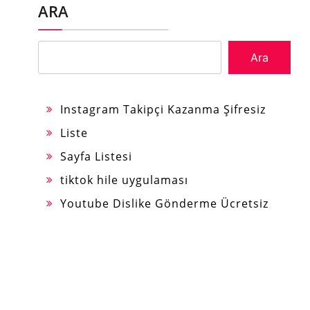
ARA
Ara
Instagram Takipçi Kazanma Şifresiz
Liste
Sayfa Listesi
tiktok hile uygulaması
Youtube Dislike Gönderme Ücretsiz