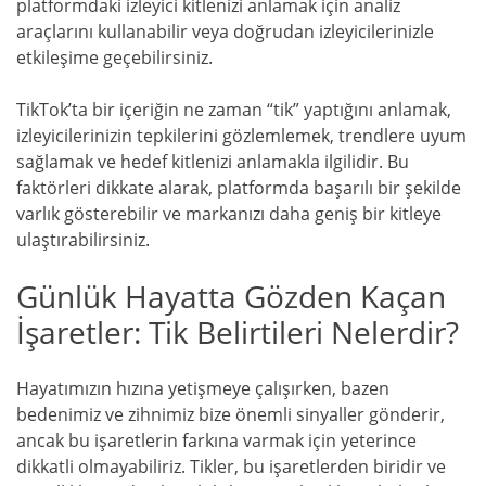
platformdaki izleyici kitlenizi anlamak için analiz
araçlarını kullanabilir veya doğrudan izleyicilerinizle
etkileşime geçebilirsiniz.
TikTok’ta bir içeriğin ne zaman “tik” yaptığını anlamak,
izleyicilerinizin tepkilerini gözlemlemek, trendlere uyum
sağlamak ve hedef kitlenizi anlamakla ilgilidir. Bu
faktörleri dikkate alarak, platformda başarılı bir şekilde
varlık gösterebilir ve markanızı daha geniş bir kitleye
ulaştırabilirsiniz.
Günlük Hayatta Gözden Kaçan
İşaretler: Tik Belirtileri Nelerdir?
Hayatımızın hızına yetişmeye çalışırken, bazen
bedenimiz ve zihnimiz bize önemli sinyaller gönderir,
ancak bu işaretlerin farkına varmak için yeterince
dikkatli olmayabiliriz. Tikler, bu işaretlerden biridir ve