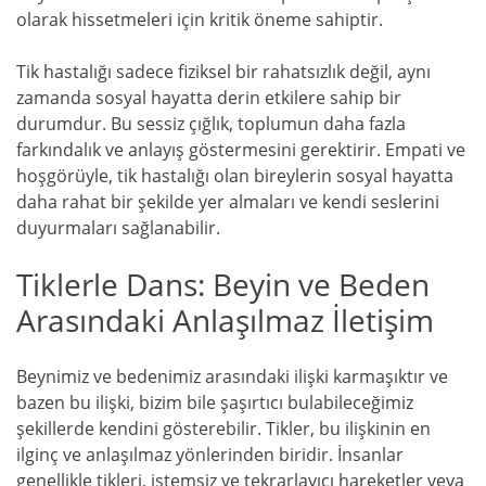
olarak hissetmeleri için kritik öneme sahiptir.
Tik hastalığı sadece fiziksel bir rahatsızlık değil, aynı
zamanda sosyal hayatta derin etkilere sahip bir
durumdur. Bu sessiz çığlık, toplumun daha fazla
farkındalık ve anlayış göstermesini gerektirir. Empati ve
hoşgörüyle, tik hastalığı olan bireylerin sosyal hayatta
daha rahat bir şekilde yer almaları ve kendi seslerini
duyurmaları sağlanabilir.
Tiklerle Dans: Beyin ve Beden
Arasındaki Anlaşılmaz İletişim
Beynimiz ve bedenimiz arasındaki ilişki karmaşıktır ve
bazen bu ilişki, bizim bile şaşırtıcı bulabileceğimiz
şekillerde kendini gösterebilir. Tikler, bu ilişkinin en
ilginç ve anlaşılmaz yönlerinden biridir. İnsanlar
genellikle tikleri, istemsiz ve tekrarlayıcı hareketler veya