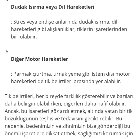
Dudak Isırma veya Dil Hareketleri
: Stres veya endişe anlarında dudak ısırma, dil
hareketleri gibi alışkanlıklar, tiklerin işaretlerinden
biri olabilir.
Diğer Motor Hareketler
: Parmak çıtırtma, tırnak yeme gibi istem dışı motor
hareketleri de tik belirtileri arasında yer alabilir.
Tik belirtileri, her bireyde farklılık gösterebilir ve bazıları
daha belirgin olabilirken, diğerleri daha hafif olabilir.
Ancak, bu işaretleri göz ardı etmek, altında yatan bir tik
bozukluğunun teşhis ve tedavisini geciktirebilir. Bu
nedenle, bedenimizin ve zihnimizin bize gönderdiği bu
önemli işaretlere dikkat etmek, sağlığımızı korumak için