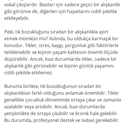
vokal çıkışlardır. Bazıları için sadece geçici bir alışkanlık
gibi görünse de, diğerleri için hayatlarını ciddi şekilde
etkileyebilir.
Peki, tik bozukluğunu sıradan bir alışkanlıkla ayırt
etmek mümkün mü? Aslında, bu oldukça karmaşık bir
konudur. Tikler, stres, kaygı, yorgunluk gibi faktörlerle
tetiklenebilir ve kişinin yaşam kalitesini önemli ölçüde
düşürebilir. Ancak, bazı durumlarda tikler, sadece bir
alışkanlık gibi görünebilir ve kişinin günlük yaşamını
ciddi şekilde etkilemez.
Bununla birlikte, tik bozukluğunun sıradan bir
alışkanlıktan farklı olduğunu anlamak önemlidir. Tikler
genellikle çocukluk döneminde ortaya çıkar ve zamanla
azalabilir veya artabilir. Ancak, bazı durumlarda
yetişkinlikte de ortaya çıkabilir ve kronik hale gelebilir.
Bu durumda, profesyonel destek ve tedavi gerekebilir.