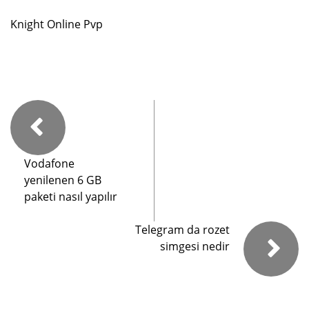
Knight Online Pvp
Vodafone
yenilenen 6 GB
paketi nasıl yapılır
Telegram da rozet
simgesi nedir