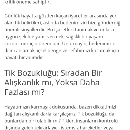
kritik öneme sahiptir.
Günlük hayatta gözden kaçan işaretler arasında yer
alan tik belirtileri, aslında bedenimizin bize gönderdiği
önemli sinyallerdir. Bu işaretleri tanımak ve onlara
uygun şekilde yanıt vermek, sağlıklı bir yaşam
sürdürmek için önemlidir. Unutmayın, bedenimizin
dilini anlamak, içsel denge ve refahımızı korumak için
hayati bir adımdır.
Tik Bozukluğu: Sıradan Bir
Alışkanlık mı, Yoksa Daha
Fazlası mı?
Hayatımızın karmaşık dokusunda, bazen dikkatimizi
dağıtan alışkanlıklarla karşılaşırız. Tik bozukluğu da
bunlardan biri olabilir mi? Tikler, insanların kontrolü
dışında gelen tekrarlayıcı, istemsiz hareketler veya