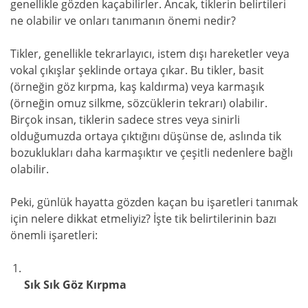
genellikle gözden kaçabilirler. Ancak, tiklerin belirtileri
ne olabilir ve onları tanımanın önemi nedir?
Tikler, genellikle tekrarlayıcı, istem dışı hareketler veya
vokal çıkışlar şeklinde ortaya çıkar. Bu tikler, basit
(örneğin göz kırpma, kaş kaldırma) veya karmaşık
(örneğin omuz silkme, sözcüklerin tekrarı) olabilir.
Birçok insan, tiklerin sadece stres veya sinirli
olduğumuzda ortaya çıktığını düşünse de, aslında tik
bozuklukları daha karmaşıktır ve çeşitli nedenlere bağlı
olabilir.
Peki, günlük hayatta gözden kaçan bu işaretleri tanımak
için nelere dikkat etmeliyiz? İşte tik belirtilerinin bazı
önemli işaretleri:
Sık Sık Göz Kırpma