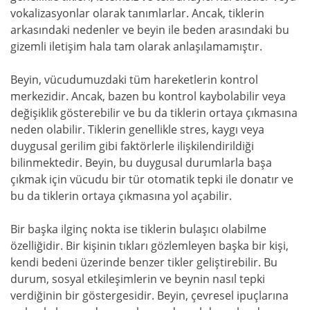
vokalizasyonlar olarak tanımlarlar. Ancak, tiklerin
arkasındaki nedenler ve beyin ile beden arasındaki bu
gizemli iletişim hala tam olarak anlaşılamamıştır.
Beyin, vücudumuzdaki tüm hareketlerin kontrol
merkezidir. Ancak, bazen bu kontrol kaybolabilir veya
değişiklik gösterebilir ve bu da tiklerin ortaya çıkmasına
neden olabilir. Tiklerin genellikle stres, kaygı veya
duygusal gerilim gibi faktörlerle ilişkilendirildiği
bilinmektedir. Beyin, bu duygusal durumlarla başa
çıkmak için vücudu bir tür otomatik tepki ile donatır ve
bu da tiklerin ortaya çıkmasına yol açabilir.
Bir başka ilginç nokta ise tiklerin bulaşıcı olabilme
özelliğidir. Bir kişinin tıkları gözlemleyen başka bir kişi,
kendi bedeni üzerinde benzer tikler geliştirebilir. Bu
durum, sosyal etkileşimlerin ve beynin nasıl tepki
verdiğinin bir göstergesidir. Beyin, çevresel ipuçlarına