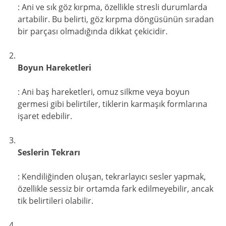
: Ani ve sık göz kırpma, özellikle stresli durumlarda
artabilir. Bu belirti, göz kırpma döngüsünün sıradan
bir parçası olmadığında dikkat çekicidir.
Boyun Hareketleri
: Ani baş hareketleri, omuz silkme veya boyun
germesi gibi belirtiler, tiklerin karmaşık formlarına
işaret edebilir.
Seslerin Tekrarı
: Kendiliğinden oluşan, tekrarlayıcı sesler yapmak,
özellikle sessiz bir ortamda fark edilmeyebilir, ancak
tik belirtileri olabilir.