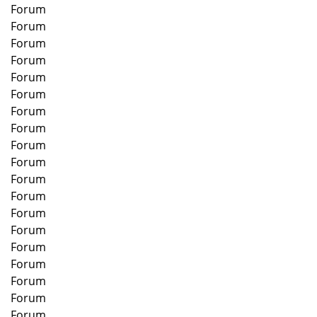
Forum
Forum
Forum
Forum
Forum
Forum
Forum
Forum
Forum
Forum
Forum
Forum
Forum
Forum
Forum
Forum
Forum
Forum
Forum