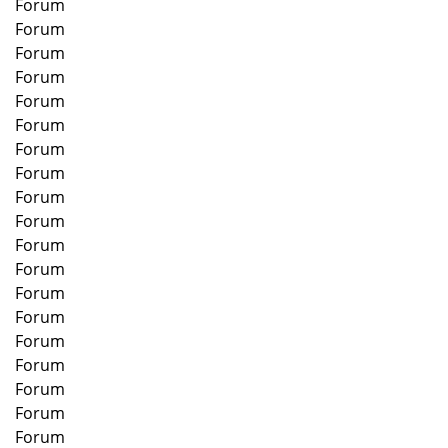
Forum
Forum
Forum
Forum
Forum
Forum
Forum
Forum
Forum
Forum
Forum
Forum
Forum
Forum
Forum
Forum
Forum
Forum
Forum