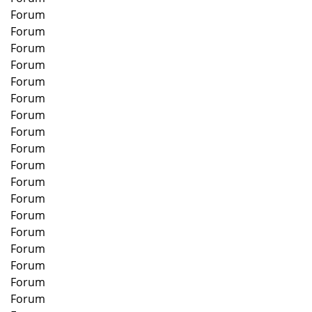
Forum
Forum
Forum
Forum
Forum
Forum
Forum
Forum
Forum
Forum
Forum
Forum
Forum
Forum
Forum
Forum
Forum
Forum