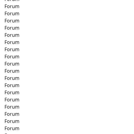
Forum
Forum
Forum
Forum
Forum
Forum
Forum
Forum
Forum
Forum
Forum
Forum
Forum
Forum
Forum
Forum
Forum
Forum