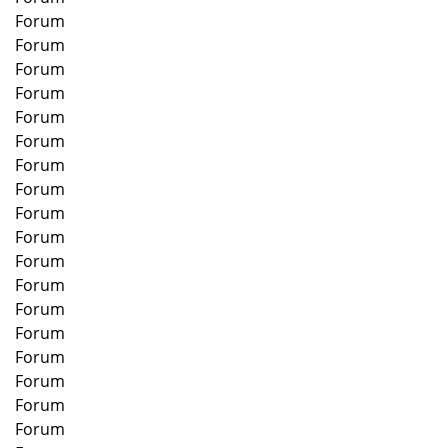
Forum
Forum
Forum
Forum
Forum
Forum
Forum
Forum
Forum
Forum
Forum
Forum
Forum
Forum
Forum
Forum
Forum
Forum