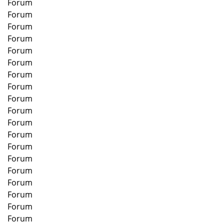
Forum
Forum
Forum
Forum
Forum
Forum
Forum
Forum
Forum
Forum
Forum
Forum
Forum
Forum
Forum
Forum
Forum
Forum
Forum