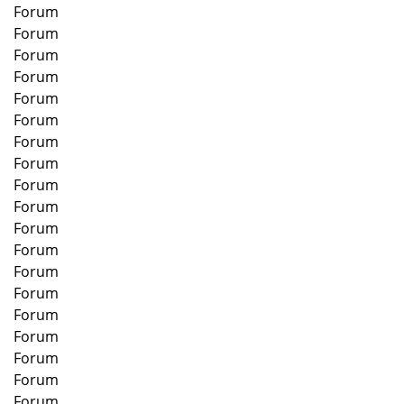
Forum
Forum
Forum
Forum
Forum
Forum
Forum
Forum
Forum
Forum
Forum
Forum
Forum
Forum
Forum
Forum
Forum
Forum
Forum