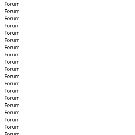
Forum
Forum
Forum
Forum
Forum
Forum
Forum
Forum
Forum
Forum
Forum
Forum
Forum
Forum
Forum
Forum
Forum
Forum
Forum