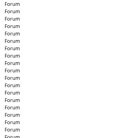
Forum
Forum
Forum
Forum
Forum
Forum
Forum
Forum
Forum
Forum
Forum
Forum
Forum
Forum
Forum
Forum
Forum
Forum
Forum