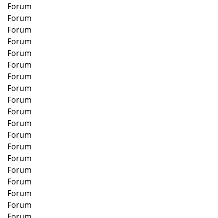
Forum
Forum
Forum
Forum
Forum
Forum
Forum
Forum
Forum
Forum
Forum
Forum
Forum
Forum
Forum
Forum
Forum
Forum
Forum