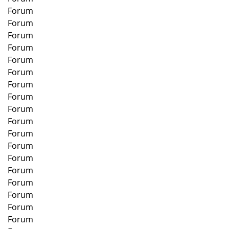
Forum
Forum
Forum
Forum
Forum
Forum
Forum
Forum
Forum
Forum
Forum
Forum
Forum
Forum
Forum
Forum
Forum
Forum