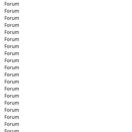
Forum
Forum
Forum
Forum
Forum
Forum
Forum
Forum
Forum
Forum
Forum
Forum
Forum
Forum
Forum
Forum
Forum
Forum
Forum