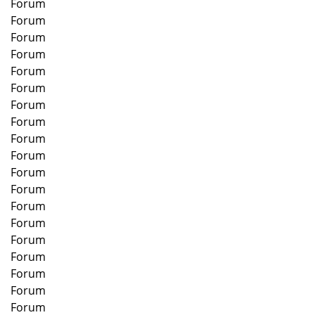
Forum
Forum
Forum
Forum
Forum
Forum
Forum
Forum
Forum
Forum
Forum
Forum
Forum
Forum
Forum
Forum
Forum
Forum
Forum