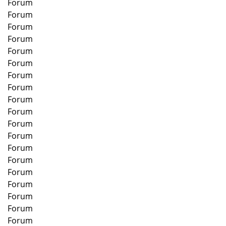
Forum
Forum
Forum
Forum
Forum
Forum
Forum
Forum
Forum
Forum
Forum
Forum
Forum
Forum
Forum
Forum
Forum
Forum
Forum