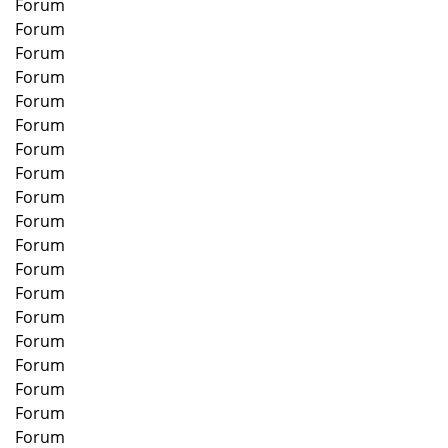
Forum
Forum
Forum
Forum
Forum
Forum
Forum
Forum
Forum
Forum
Forum
Forum
Forum
Forum
Forum
Forum
Forum
Forum
Forum