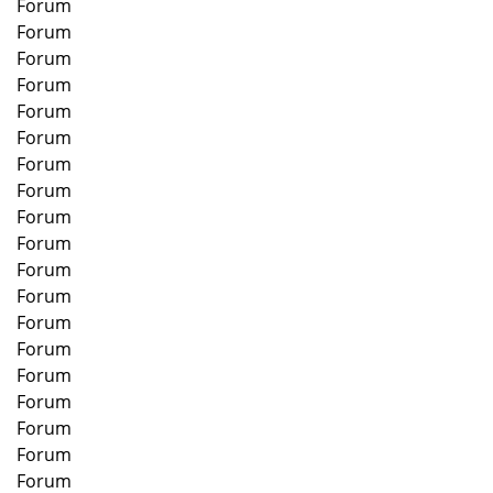
Forum
Forum
Forum
Forum
Forum
Forum
Forum
Forum
Forum
Forum
Forum
Forum
Forum
Forum
Forum
Forum
Forum
Forum
Forum