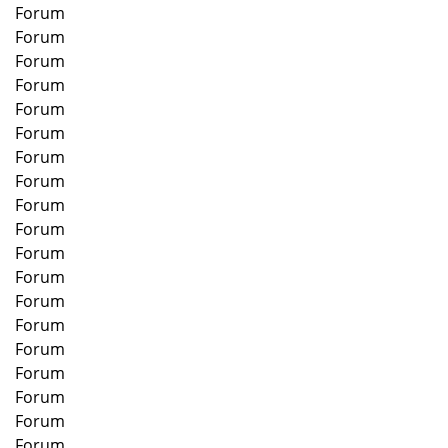
Forum
Forum
Forum
Forum
Forum
Forum
Forum
Forum
Forum
Forum
Forum
Forum
Forum
Forum
Forum
Forum
Forum
Forum
Forum