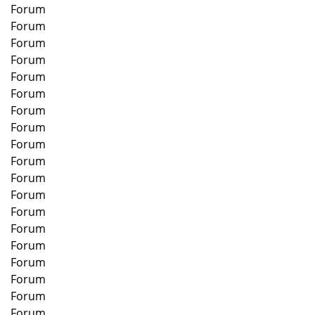
Forum
Forum
Forum
Forum
Forum
Forum
Forum
Forum
Forum
Forum
Forum
Forum
Forum
Forum
Forum
Forum
Forum
Forum
Forum