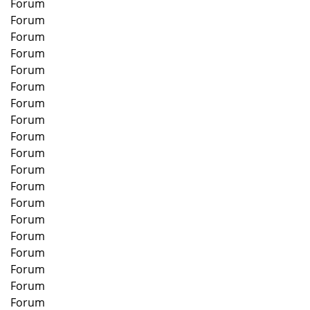
Forum
Forum
Forum
Forum
Forum
Forum
Forum
Forum
Forum
Forum
Forum
Forum
Forum
Forum
Forum
Forum
Forum
Forum
Forum