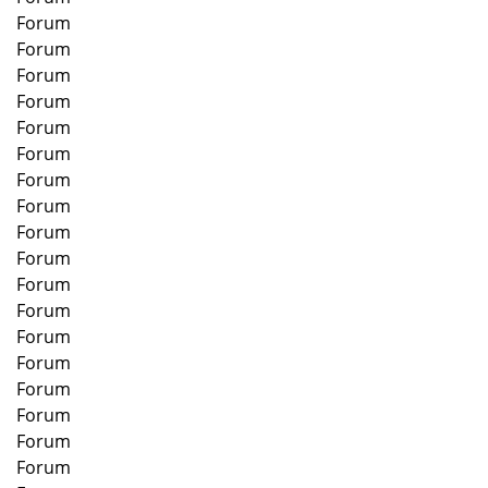
Forum
Forum
Forum
Forum
Forum
Forum
Forum
Forum
Forum
Forum
Forum
Forum
Forum
Forum
Forum
Forum
Forum
Forum