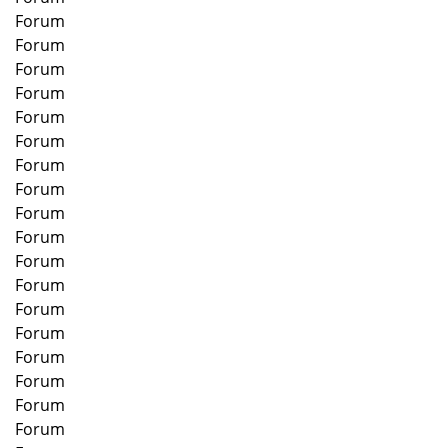
Forum
Forum
Forum
Forum
Forum
Forum
Forum
Forum
Forum
Forum
Forum
Forum
Forum
Forum
Forum
Forum
Forum
Forum