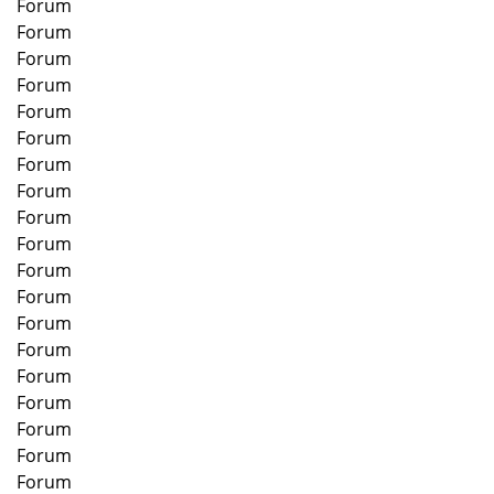
Forum
Forum
Forum
Forum
Forum
Forum
Forum
Forum
Forum
Forum
Forum
Forum
Forum
Forum
Forum
Forum
Forum
Forum
Forum