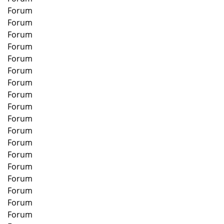
Forum
Forum
Forum
Forum
Forum
Forum
Forum
Forum
Forum
Forum
Forum
Forum
Forum
Forum
Forum
Forum
Forum
Forum