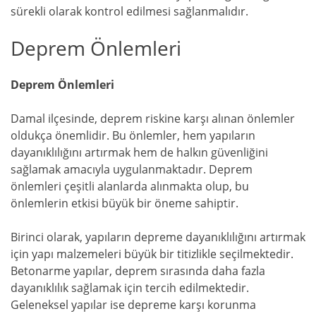
sürekli olarak kontrol edilmesi sağlanmalıdır.
Deprem Önlemleri
Deprem Önlemleri
Damal ilçesinde, deprem riskine karşı alınan önlemler
oldukça önemlidir. Bu önlemler, hem yapıların
dayanıklılığını artırmak hem de halkın güvenliğini
sağlamak amacıyla uygulanmaktadır. Deprem
önlemleri çeşitli alanlarda alınmakta olup, bu
önlemlerin etkisi büyük bir öneme sahiptir.
Birinci olarak, yapıların depreme dayanıklılığını artırmak
için yapı malzemeleri büyük bir titizlikle seçilmektedir.
Betonarme yapılar, deprem sırasında daha fazla
dayanıklılık sağlamak için tercih edilmektedir.
Geleneksel yapılar ise depreme karşı korunma