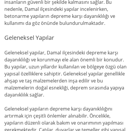
insanların güvenli bir şekilde kalmasını sağlar. Bu
nedenle, Damal ilçesindeki yapılar incelenirken,
betonarme yapıların depreme karşı dayanıklılığı ve
kullanımı da göz önünde bulundurulmaktadır.
Geleneksel Yapılar
Geleneksel yapılar, Damal ilçesindeki depreme karşı
dayanıklılığı ve korunmayı ele alan önemli bir konudur.
Bu yapılar, uzun yıllardır kullanılan ve bölgeye özgü olan
yapısal özelliklere sahiptir. Geleneksel yapılar genellikle
ahşap ve taş malzemelerden inşa edilir ve bu
malzemelerin doğal esnekliği, deprem sırasında yapıya
dayanıklılık sağlar.
Geleneksel yapıların depreme karşı dayanıklılığını
artırmak için çeşitli önlemler alınabilir. Öncelikle,
yapıların düzenli olarak bakım ve onarımının yapılması
gerekmektedir. Çatılar, duvarlar ve temeller gibi yapısal