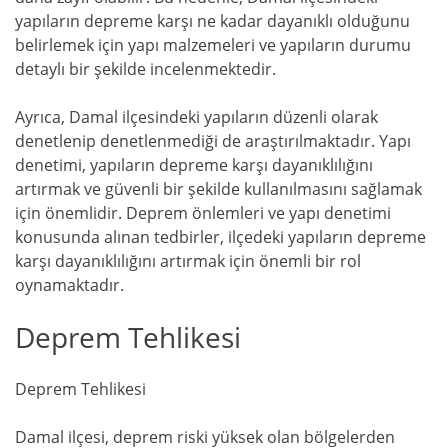
yapıların depreme karşı ne kadar dayanıklı olduğunu
belirlemek için yapı malzemeleri ve yapıların durumu
detaylı bir şekilde incelenmektedir.
Ayrıca, Damal ilçesindeki yapıların düzenli olarak
denetlenip denetlenmediği de araştırılmaktadır. Yapı
denetimi, yapıların depreme karşı dayanıklılığını
artırmak ve güvenli bir şekilde kullanılmasını sağlamak
için önemlidir. Deprem önlemleri ve yapı denetimi
konusunda alınan tedbirler, ilçedeki yapıların depreme
karşı dayanıklılığını artırmak için önemli bir rol
oynamaktadır.
Deprem Tehlikesi
Deprem Tehlikesi
Damal ilçesi, deprem riski yüksek olan bölgelerden