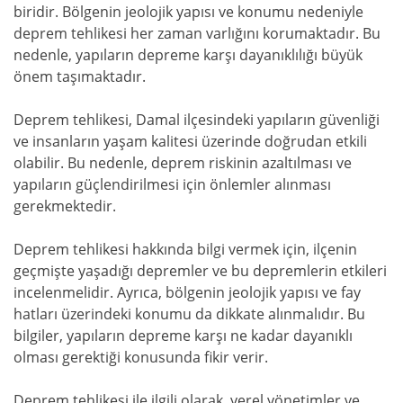
biridir. Bölgenin jeolojik yapısı ve konumu nedeniyle
deprem tehlikesi her zaman varlığını korumaktadır. Bu
nedenle, yapıların depreme karşı dayanıklılığı büyük
önem taşımaktadır.
Deprem tehlikesi, Damal ilçesindeki yapıların güvenliği
ve insanların yaşam kalitesi üzerinde doğrudan etkili
olabilir. Bu nedenle, deprem riskinin azaltılması ve
yapıların güçlendirilmesi için önlemler alınması
gerekmektedir.
Deprem tehlikesi hakkında bilgi vermek için, ilçenin
geçmişte yaşadığı depremler ve bu depremlerin etkileri
incelenmelidir. Ayrıca, bölgenin jeolojik yapısı ve fay
hatları üzerindeki konumu da dikkate alınmalıdır. Bu
bilgiler, yapıların depreme karşı ne kadar dayanıklı
olması gerektiği konusunda fikir verir.
Deprem tehlikesi ile ilgili olarak, yerel yönetimler ve