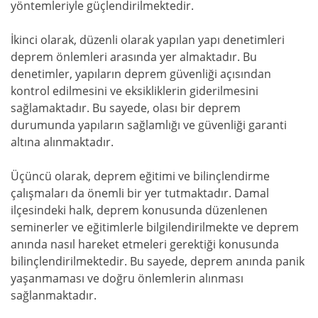
yöntemleriyle güçlendirilmektedir.
İkinci olarak, düzenli olarak yapılan yapı denetimleri
deprem önlemleri arasında yer almaktadır. Bu
denetimler, yapıların deprem güvenliği açısından
kontrol edilmesini ve eksikliklerin giderilmesini
sağlamaktadır. Bu sayede, olası bir deprem
durumunda yapıların sağlamlığı ve güvenliği garanti
altına alınmaktadır.
Üçüncü olarak, deprem eğitimi ve bilinçlendirme
çalışmaları da önemli bir yer tutmaktadır. Damal
ilçesindeki halk, deprem konusunda düzenlenen
seminerler ve eğitimlerle bilgilendirilmekte ve deprem
anında nasıl hareket etmeleri gerektiği konusunda
bilinçlendirilmektedir. Bu sayede, deprem anında panik
yaşanmaması ve doğru önlemlerin alınması
sağlanmaktadır.