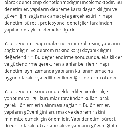
olarak denetlenip denetlenmediğini incelemektedir. Bu
denetimler, yapıların depreme karşı dayanıklılığını ve
güvenliğini sağlamak amacıyla gerçekleştirilir. Yapı
denetimi süreci, profesyonel denetçiler tarafından
yapılan detaylı incelemeleri içerir.
Yapı denetimi, yapı malzemelerinin kalitesini, yapıların
sağlamlığını ve deprem riskine karşı dayanıklılığını
değerlendirir. Bu değerlendirme sonucunda, eksiklikler
ve güçlendirme gerektiren alanlar belirlenir. Yapı
denetimi aynı zamanda yapıların kullanım amacına
uygun olarak inşa edilip edilmediğini de kontrol eder.
Yapı denetimi sonucunda elde edilen veriler, ilçe
yönetimi ve ilgili kurumlar tarafından kullanılarak
gerekli önlemlerin alınması sağlanır. Bu önlemler,
yapıların güvenliğini artırmak ve deprem riskini
minimize etmek için önemlidir. Yapı denetimi süreci,
düzenli olarak tekrarlanmalı ve yapıların güvenliğinin