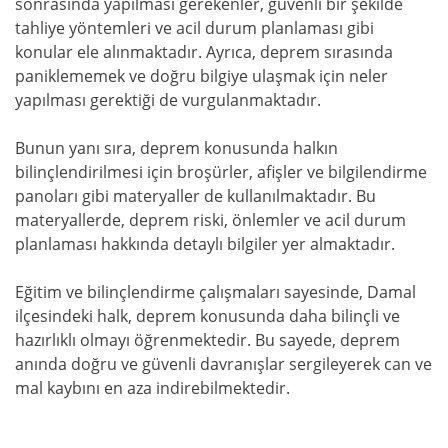
sonrasında yapılması gerekenler, güvenli bir şekilde
tahliye yöntemleri ve acil durum planlaması gibi
konular ele alınmaktadır. Ayrıca, deprem sırasında
paniklememek ve doğru bilgiye ulaşmak için neler
yapılması gerektiği de vurgulanmaktadır.
Bunun yanı sıra, deprem konusunda halkın
bilinçlendirilmesi için broşürler, afişler ve bilgilendirme
panoları gibi materyaller de kullanılmaktadır. Bu
materyallerde, deprem riski, önlemler ve acil durum
planlaması hakkında detaylı bilgiler yer almaktadır.
Eğitim ve bilinçlendirme çalışmaları sayesinde, Damal
ilçesindeki halk, deprem konusunda daha bilinçli ve
hazırlıklı olmayı öğrenmektedir. Bu sayede, deprem
anında doğru ve güvenli davranışlar sergileyerek can ve
mal kaybını en aza indirebilmektedir.