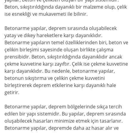
Beton, sıkıştırıldığında dayanıklı bir malzeme olup, çelik
ise esnekliği ve mukavemeti ile bilinir.
Betonarme yapılar, deprem sırasında oluşabilecek
yatay ve dikey hareketlere karşı dayanıklıdır.
Betonarme yapıların temel özelliklerinden biri, beton ve
çelikin birleşimi sayesinde oluşan birlikte çalışma
prensibidir. Beton, sıkıştırıldığında dayanıklıdır ancak
çekme kuvvetine karşı zayıftır. Çelik ise çekme kuvvetine
karşı dayanıklıdır. Bu nedenle, betonarme yapılar,
betonun sıkıştırma ve çelikin çekme kuvvetini
birleştirerek deprem etkilerine karşı dayanıklı hale
getirir.
Betonarme yapılar, deprem bölgelerinde sıkça tercih
edilen bir yapı sistemidir. Bu yapılar, deprem sırasında
oluşabilecek hasarları minimize etmek için tasarlanır.
Betonarme yapılar, depremde daha az hasar alır ve