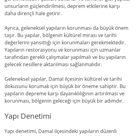
unsurların güçlendirilmesi, deprem etkilerine karşı
daha dirençli hale getirir.
Ayrıca, geleneksel yapıların korunması da büyük önem
taşır. Bu yapılar, bölgenin kültürel mirası ve tarihi
değerlerini yansıttığı için korunmaları gerekmektedir.
Yapıların restorasyonu ve korunması için uzmanlar
tarafından gerekli çalışmalar yapılmalı ve bu yapıların
gelecek nesillere aktarılması sağlanmalıdır.
Geleneksel yapılar, Damal ilçesinin kültürel ve tarihi
dokusunu korumak için büyük bir öneme sahiptir. Bu
yapıların depreme karşı dayanıklılığının artırılması ve
korunması, bölgenin geleceği için büyük bir adımdır.
Yapı Denetimi
Yapı denetimi, Damal ilçesindeki yapıların düzenli