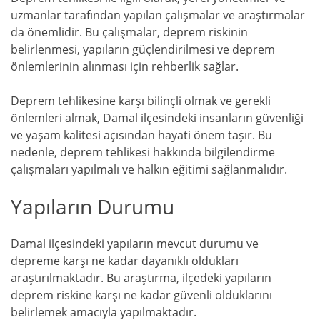
uzmanlar tarafından yapılan çalışmalar ve araştırmalar
da önemlidir. Bu çalışmalar, deprem riskinin
belirlenmesi, yapıların güçlendirilmesi ve deprem
önlemlerinin alınması için rehberlik sağlar.
Deprem tehlikesine karşı bilinçli olmak ve gerekli
önlemleri almak, Damal ilçesindeki insanların güvenliği
ve yaşam kalitesi açısından hayati önem taşır. Bu
nedenle, deprem tehlikesi hakkında bilgilendirme
çalışmaları yapılmalı ve halkın eğitimi sağlanmalıdır.
Yapıların Durumu
Damal ilçesindeki yapıların mevcut durumu ve
depreme karşı ne kadar dayanıklı oldukları
araştırılmaktadır. Bu araştırma, ilçedeki yapıların
deprem riskine karşı ne kadar güvenli olduklarını
belirlemek amacıyla yapılmaktadır.