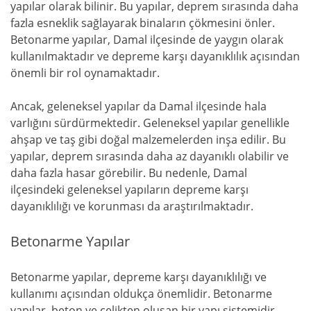
yapılar olarak bilinir. Bu yapılar, deprem sırasında daha
fazla esneklik sağlayarak binaların çökmesini önler.
Betonarme yapılar, Damal ilçesinde de yaygın olarak
kullanılmaktadır ve depreme karşı dayanıklılık açısından
önemli bir rol oynamaktadır.
Ancak, geleneksel yapılar da Damal ilçesinde hala
varlığını sürdürmektedir. Geleneksel yapılar genellikle
ahşap ve taş gibi doğal malzemelerden inşa edilir. Bu
yapılar, deprem sırasında daha az dayanıklı olabilir ve
daha fazla hasar görebilir. Bu nedenle, Damal
ilçesindeki geleneksel yapıların depreme karşı
dayanıklılığı ve korunması da araştırılmaktadır.
Betonarme Yapılar
Betonarme yapılar, depreme karşı dayanıklılığı ve
kullanımı açısından oldukça önemlidir. Betonarme
yapılar, beton ve çelikten oluşan bir yapı sistemidir.