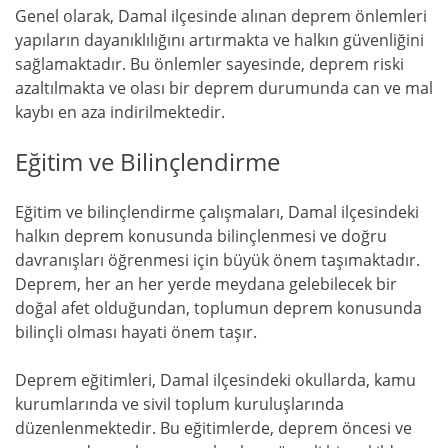
Genel olarak, Damal ilçesinde alınan deprem önlemleri
yapıların dayanıklılığını artırmakta ve halkın güvenliğini
sağlamaktadır. Bu önlemler sayesinde, deprem riski
azaltılmakta ve olası bir deprem durumunda can ve mal
kaybı en aza indirilmektedir.
Eğitim ve Bilinçlendirme
Eğitim ve bilinçlendirme çalışmaları, Damal ilçesindeki
halkın deprem konusunda bilinçlenmesi ve doğru
davranışları öğrenmesi için büyük önem taşımaktadır.
Deprem, her an her yerde meydana gelebilecek bir
doğal afet olduğundan, toplumun deprem konusunda
bilinçli olması hayati önem taşır.
Deprem eğitimleri, Damal ilçesindeki okullarda, kamu
kurumlarında ve sivil toplum kuruluşlarında
düzenlenmektedir. Bu eğitimlerde, deprem öncesi ve