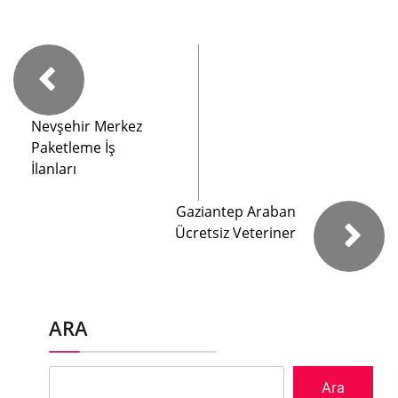
Nevşehir Merkez
Paketleme İş
İlanları
Gaziantep Araban
Ücretsiz Veteriner
ARA
Ara