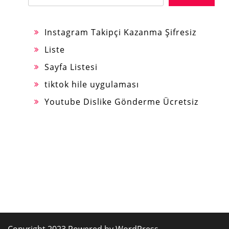
Instagram Takipçi Kazanma Şifresiz
Liste
Sayfa Listesi
tiktok hile uygulaması
Youtube Dislike Gönderme Ücretsiz