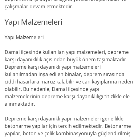
çalışmalar devam etmektedir.
Yapı Malzemeleri
Yapı Malzemeleri
Damal ilçesinde kullanılan yapı malzemeleri, depreme
karşı dayanıklılık açısından büyük önem taşımaktadır.
Depreme karşı dayanıklı yapı malzemeleri
kullanılmadan inşa edilen binalar, deprem sırasında
ciddi hasarlara maruz kalabilir ve can kayıplarına neden
olabilir. Bu nedenle, Damal ilçesinde yapı
malzemelerinin depreme karşı dayanıklılığı titizlikle ele
alınmaktadır.
Depreme karşı dayanıklı yapı malzemeleri genellikle
betonarme yapılar için tercih edilmektedir. Betonarme
yapılar, beton ve çelik kombinasyonuyla güçlendirilmiş