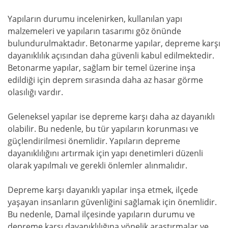
Yapıların durumu incelenirken, kullanılan yapı
malzemeleri ve yapıların tasarımı göz önünde
bulundurulmaktadır. Betonarme yapılar, depreme karşı
dayanıklılık açısından daha güvenli kabul edilmektedir.
Betonarme yapılar, sağlam bir temel üzerine inşa
edildiği için deprem sırasında daha az hasar görme
olasılığı vardır.
Geleneksel yapılar ise depreme karşı daha az dayanıklı
olabilir. Bu nedenle, bu tür yapıların korunması ve
güçlendirilmesi önemlidir. Yapıların depreme
dayanıklılığını artırmak için yapı denetimleri düzenli
olarak yapılmalı ve gerekli önlemler alınmalıdır.
Depreme karşı dayanıklı yapılar inşa etmek, ilçede
yaşayan insanların güvenliğini sağlamak için önemlidir.
Bu nedenle, Damal ilçesinde yapıların durumu ve
depreme karşı dayanıklılığına yönelik araştırmalar ve