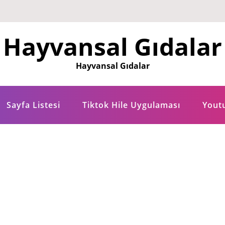
Hayvansal Gıdalar
Hayvansal Gıdalar
Sayfa Listesi
Tiktok Hile Uygulaması
Yout