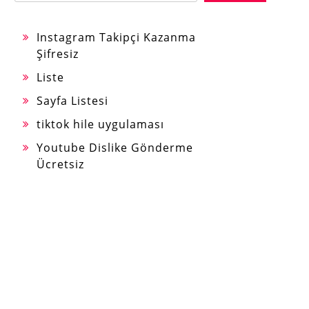
Instagram Takipçi Kazanma
Şifresiz
Liste
Sayfa Listesi
tiktok hile uygulaması
Youtube Dislike Gönderme
Ücretsiz