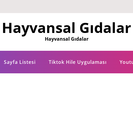
Hayvansal Gıdalar
Hayvansal Gıdalar
Sayfa Listesi
Tiktok Hile Uygulaması
Yout