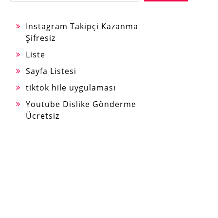
Instagram Takipçi Kazanma
Şifresiz
Liste
Sayfa Listesi
tiktok hile uygulaması
Youtube Dislike Gönderme
Ücretsiz